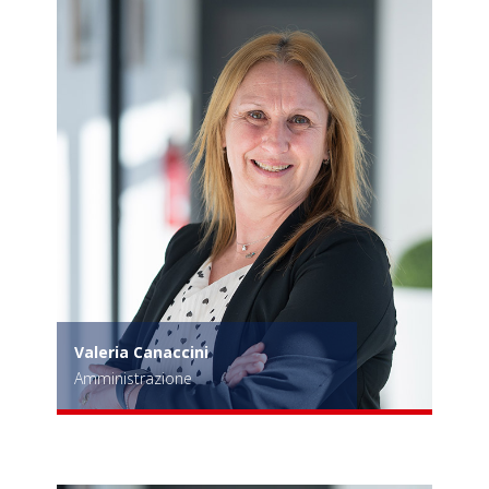
Valeria Canaccini
Amministrazione