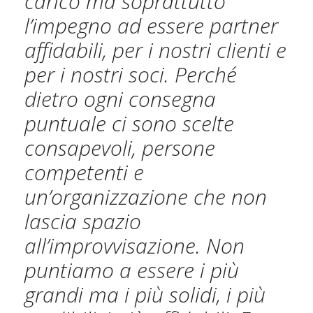
carico ma soprattutto
l’impegno ad essere partner
affidabili, per i nostri clienti e
per i nostri soci. Perché
dietro ogni consegna
puntuale ci sono scelte
consapevoli, persone
competenti e
un’organizzazione che non
lascia spazio
all’improvvisazione. Non
puntiamo a essere i più
grandi ma i più solidi, i più