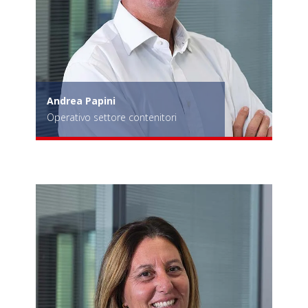
Andrea Papini
Operativo settore contenitori