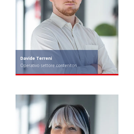
Davide Terreni
Operativo settore contenitori