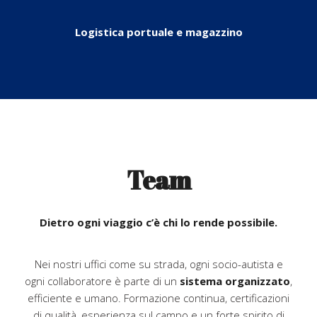
Logistica portuale e magazzino
Team
Dietro ogni viaggio c’è chi lo rende possibile.
Nei nostri uffici come su strada, ogni socio-autista e
ogni collaboratore è parte di un
sistema organizzato
,
efficiente e umano. Formazione continua, certificazioni
di qualità, esperienza sul campo e un forte spirito di