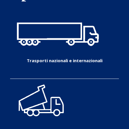
Trasporti nazionali e internazionali