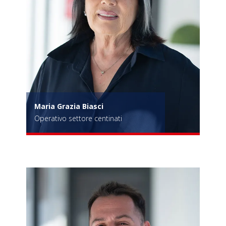
Maria Grazia Biasci
Operativo settore centinati