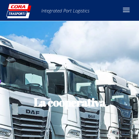
Integrated Port Logistics
La cooperativa