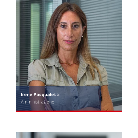
Irene Pasqualetti
Amministrazione