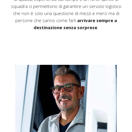
squadra ci permettono di garantire un servizio logistico
che non è solo una questione di mezzi e merci ma di
persone che sanno come farli
arrivare sempre a
destinazione senza sorprese
.