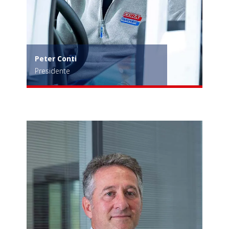
Peter Conti
Presidente