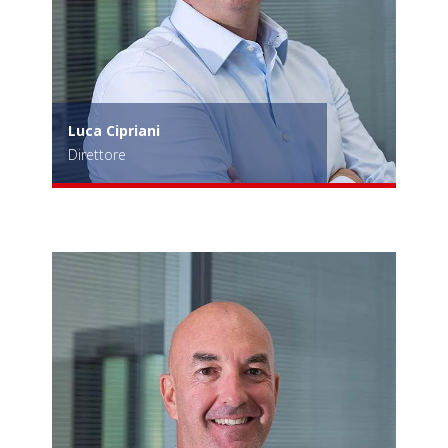
Luca Cipriani
Direttore