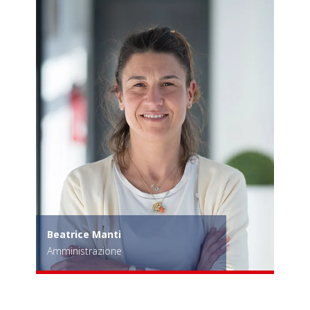
Beatrice Manti
Amministrazione