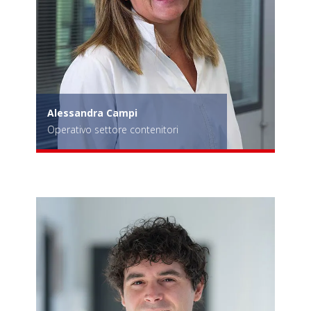
Alessandra Campi
Operativo settore contenitori