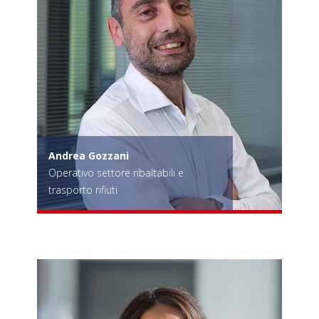
Andrea Gozzani
Operativo settore ribaltabili e
trasporto rifiuti