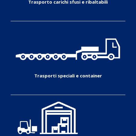
Trasporto carichi sfusi e ribaltabili
Trasporti speciali e container