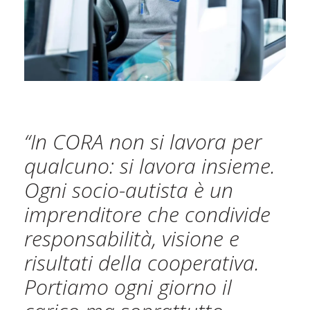
“In CORA non si lavora per
qualcuno: si lavora insieme.
Ogni socio-autista è un
imprenditore che condivide
responsabilità, visione e
risultati della cooperativa.
Portiamo ogni giorno il