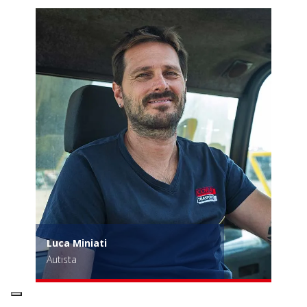
Luca Miniati
Autista