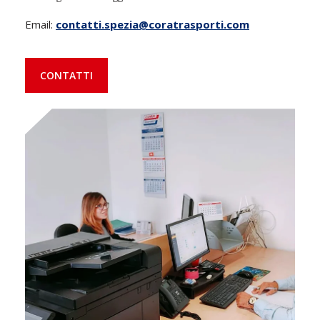
Email:
contatti.spezia@coratrasporti.com
CONTATTI