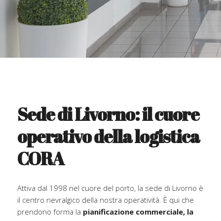
Sede di Livorno: il cuore
operativo della logistica
CORA
Attiva dal 1998 nel cuore del porto, la sede di Livorno è
il centro nevralgico della nostra operatività. È qui che
prendono forma la
pianificazione commerciale, la