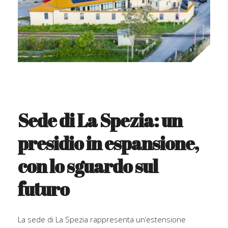
Sede di La Spezia: un
presidio in espansione,
con lo sguardo sul
futuro
La sede di La Spezia rappresenta un’estensione